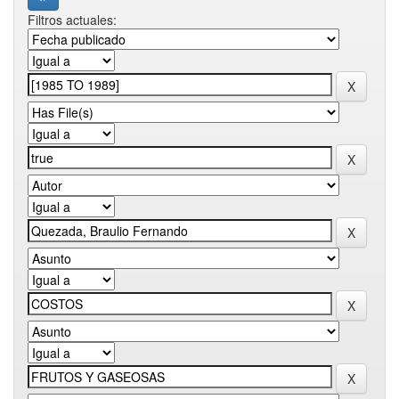
Filtros actuales: