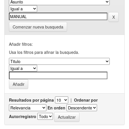
Comenzar nueva busqueda
Añadir filtros:
Usa los filtros para afinar la busqueda.
Resultados por página
|
Ordenar por
En orden
Autor/registro