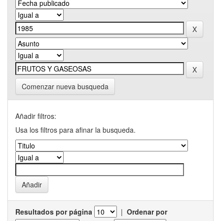
Comenzar nueva busqueda
Añadir filtros:
Usa los filtros para afinar la busqueda.
Resultados por página
|
Ordenar por