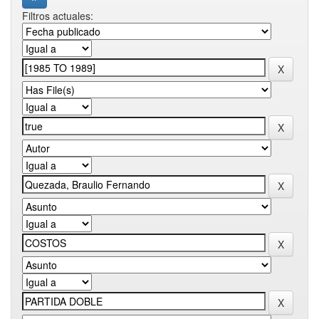
Filtros actuales: