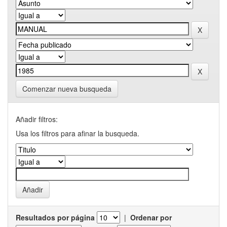
Comenzar nueva busqueda
Añadir filtros:
Usa los filtros para afinar la busqueda.
Resultados por página
|
Ordenar por