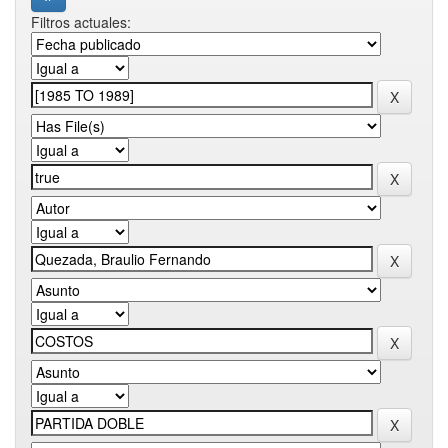
Filtros actuales: