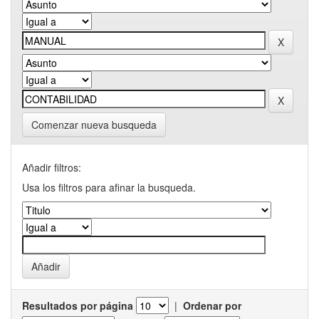
Comenzar nueva busqueda
Añadir filtros:
Usa los filtros para afinar la busqueda.
Resultados por página
|
Ordenar por