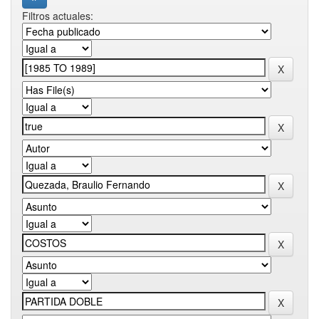
Filtros actuales: