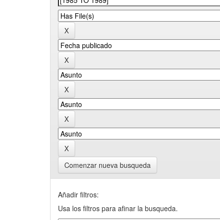
Comenzar nueva busqueda
Añadir filtros:
Usa los filtros para afinar la busqueda.