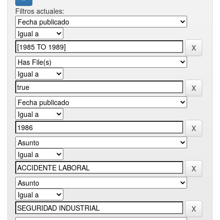
Filtros actuales: