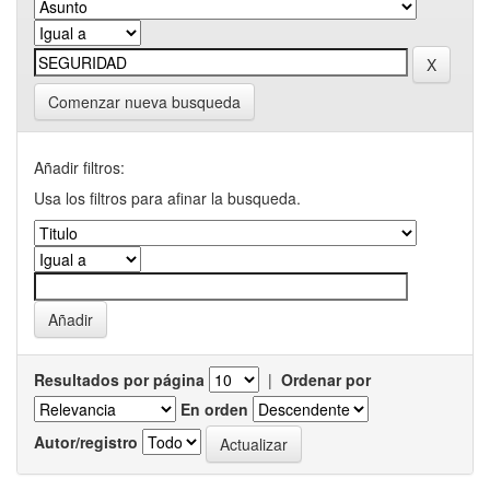
Comenzar nueva busqueda
Añadir filtros:
Usa los filtros para afinar la busqueda.
Resultados por página
|
Ordenar por
En orden
Autor/registro