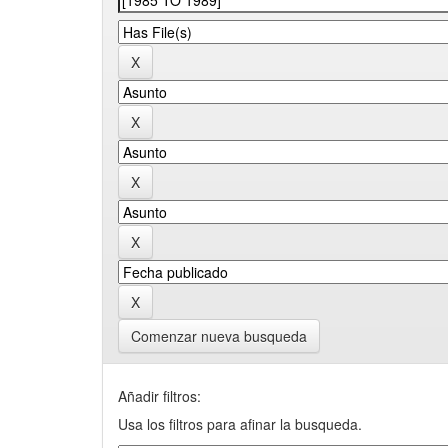
Comenzar nueva busqueda
Añadir filtros:
Usa los filtros para afinar la busqueda.