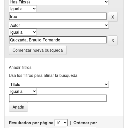
Comenzar nueva busqueda
Añadir filtros:
Usa los filtros para afinar la busqueda.
Resultados por página
|
Ordenar por