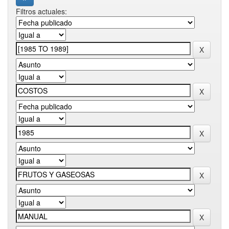
Filtros actuales: