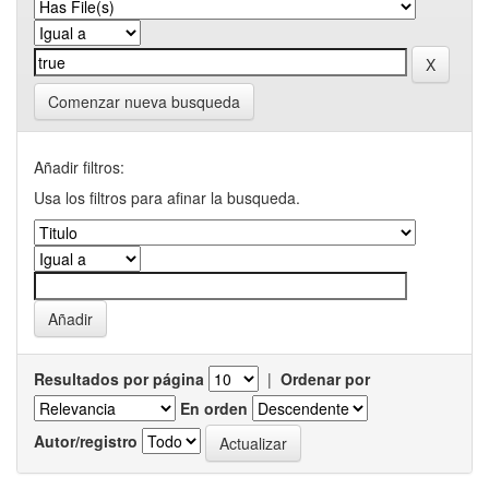
Comenzar nueva busqueda
Añadir filtros:
Usa los filtros para afinar la busqueda.
Resultados por página
|
Ordenar por
En orden
Autor/registro