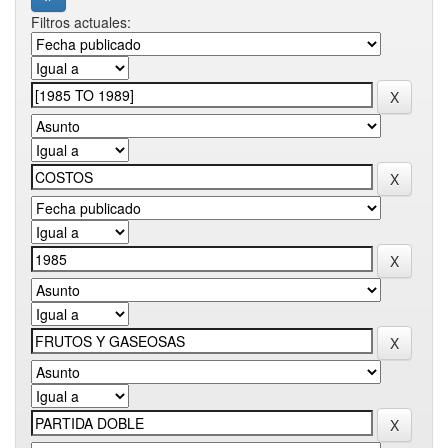
Filtros actuales: