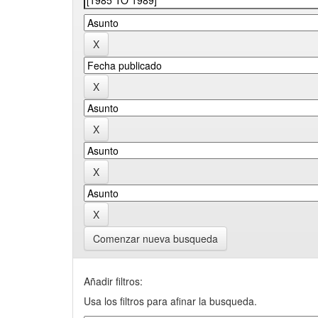
Comenzar nueva busqueda
Añadir filtros:
Usa los filtros para afinar la busqueda.