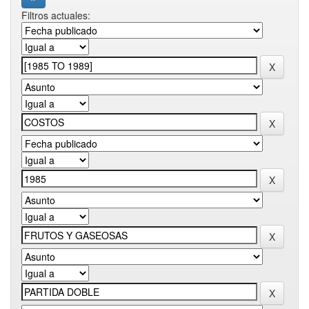
Filtros actuales: