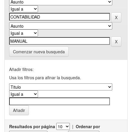
Comenzar nueva busqueda
Añadir filtros:
Usa los filtros para afinar la busqueda.
Resultados por página
|
Ordenar por