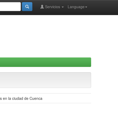
Servicios
Language
as en la ciudad de Cuenca