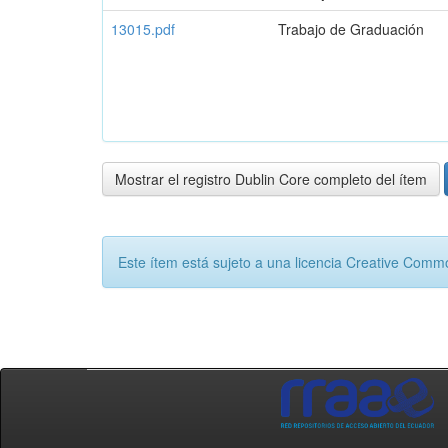
13015.pdf
Trabajo de Graduación
Mostrar el registro Dublin Core completo del ítem
Este ítem está sujeto a una licencia Creative Com