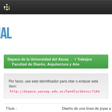
Skip
navigation
Dspace de la Universidad del Azuay
1 Trabajos
Facultad de Diseño, Arquitectura y Arte
Por favor, use este identificador para citar o enlazar este
ítem:
http://dspace.uazuay.edu.ec/handle/datos/7164
Título :
Diseño de una línea de joyas a 