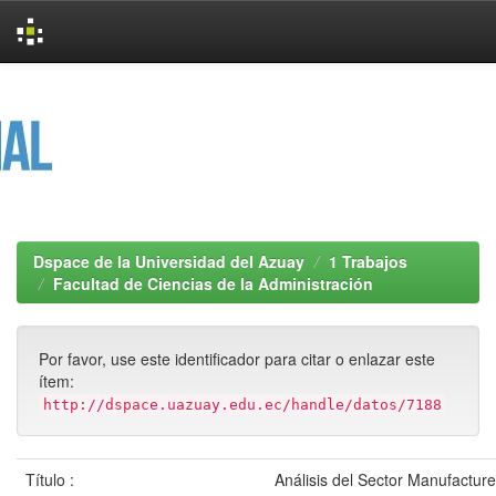
Skip
navigation
Dspace de la Universidad del Azuay
1 Trabajos
Facultad de Ciencias de la Administración
Por favor, use este identificador para citar o enlazar este
ítem:
http://dspace.uazuay.edu.ec/handle/datos/7188
Título :
Análisis del Sector Manufacture