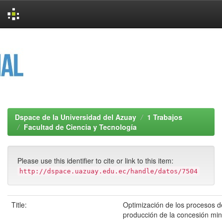
Skip
navigation
Dspace de la Universidad del Azuay
1 Trabajos
Facultad de Ciencia y Tecnología
Please use this identifier to cite or link to this item:
http://dspace.uazuay.edu.ec/handle/datos/7504
Title:
Optimización de los procesos d
producción de la concesión min