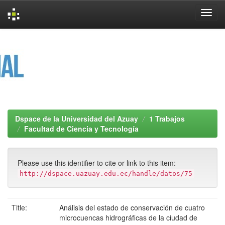
Skip
navigation
Dspace de la Universidad del Azuay
1 Trabajos
Facultad de Ciencia y Tecnología
Please use this identifier to cite or link to this item:
http://dspace.uazuay.edu.ec/handle/datos/75
Title:
Análisis del estado de conservación de cuatro
microcuencas hidrográficas de la ciudad de