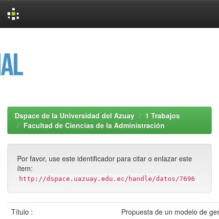
Skip
navigation
Dspace de la Universidad del Azuay
1 Trabajos
Facultad de Ciencias de la Administración
Por favor, use este identificador para citar o enlazar este
ítem:
http://dspace.uazuay.edu.ec/handle/datos/7696
Título :
Propuesta de un modelo de ges