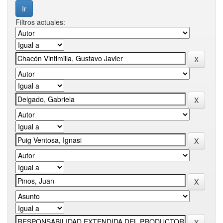
Filtros actuales: