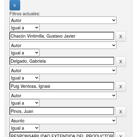
Filtros actuales: