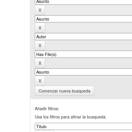
Comenzar nueva busqueda
Añadir filtros:
Usa los filtros para afinar la busqueda.