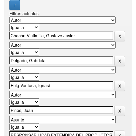
Filtros actuales: