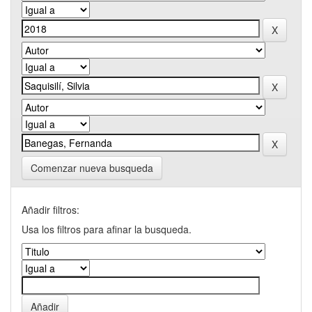
Comenzar nueva busqueda
Añadir filtros:
Usa los filtros para afinar la busqueda.