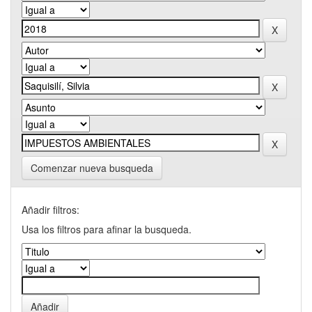
Comenzar nueva busqueda
Añadir filtros:
Usa los filtros para afinar la busqueda.