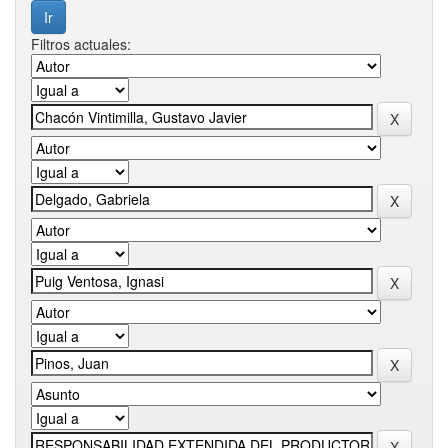
Filtros actuales: