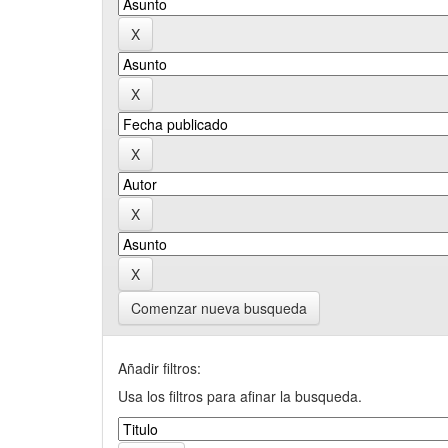
Comenzar nueva busqueda
Añadir filtros:
Usa los filtros para afinar la busqueda.