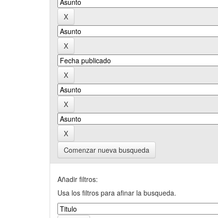
Comenzar nueva busqueda
Añadir filtros:
Usa los filtros para afinar la busqueda.