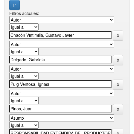
Filtros actuales: