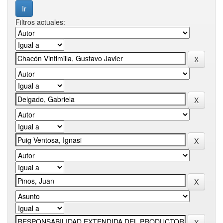
Filtros actuales: