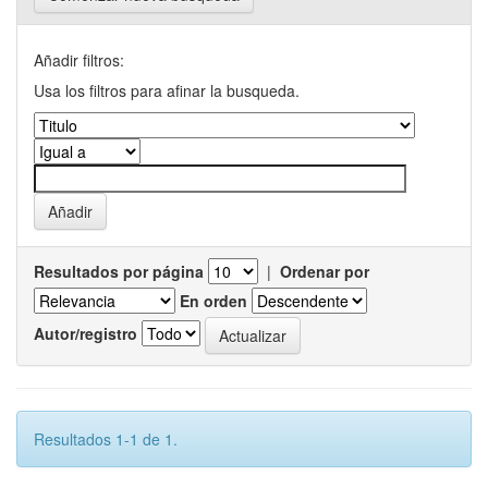
Añadir filtros:
Usa los filtros para afinar la busqueda.
Resultados por página
|
Ordenar por
En orden
Autor/registro
Resultados 1-1 de 1.