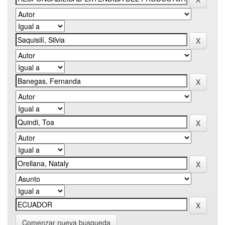
Comenzar nueva busqueda