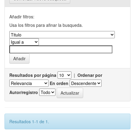
Añadir filtros:
Usa los filtros para afinar la busqueda.
Resultados por página
|
Ordenar por
En orden
Autor/registro
Resultados 1-1 de 1.