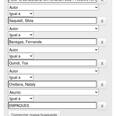
Comenzar nueva busqueda