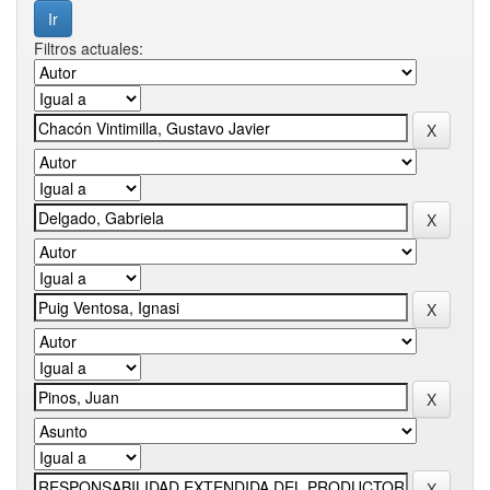
Filtros actuales: