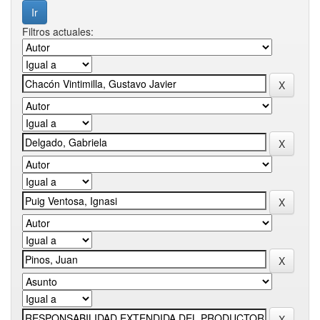
Filtros actuales: