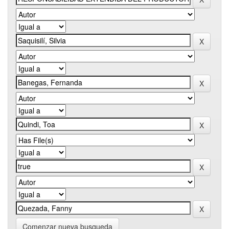
Comenzar nueva busqueda