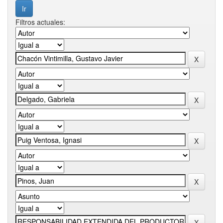
Filtros actuales: