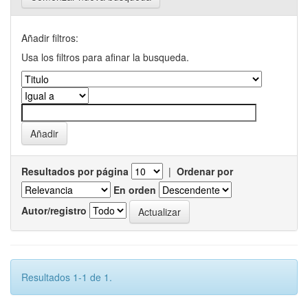
Añadir filtros:
Usa los filtros para afinar la busqueda.
Resultados por página
|
Ordenar por
En orden
Autor/registro
Resultados 1-1 de 1.