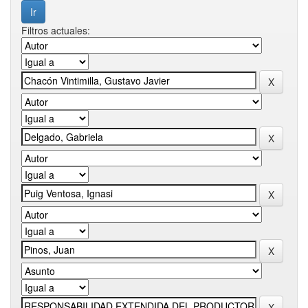
Filtros actuales: