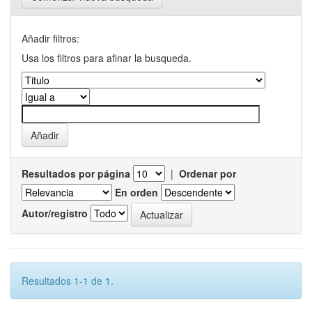
Añadir filtros:
Usa los filtros para afinar la busqueda.
Resultados por página
|
Ordenar por
En orden
Autor/registro
Resultados 1-1 de 1.