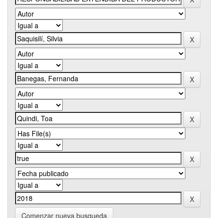
Comenzar nueva busqueda