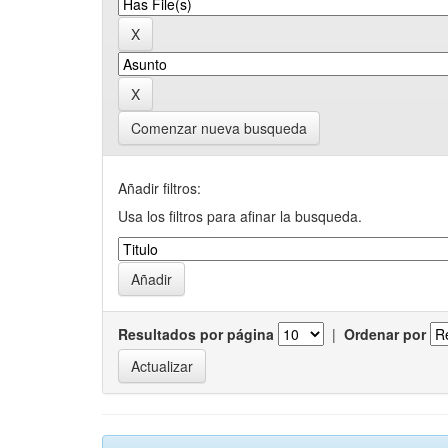
Comenzar nueva busqueda
Añadir filtros:
Usa los filtros para afinar la busqueda.
Resultados por página
|
Ordenar por