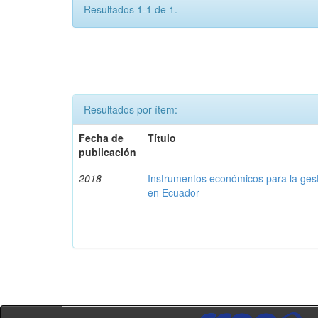
Resultados 1-1 de 1.
Resultados por ítem:
Fecha de
Título
publicación
2018
Instrumentos económicos para la ges
en Ecuador