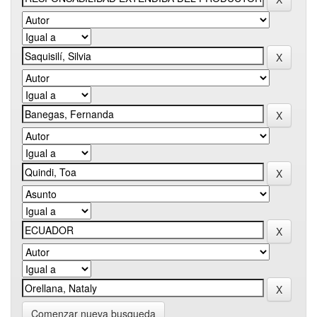
Comenzar nueva busqueda