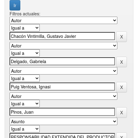
Filtros actuales: