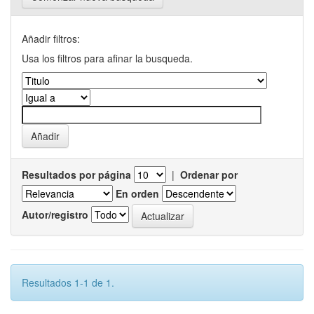
Añadir filtros:
Usa los filtros para afinar la busqueda.
Resultados por página
|
Ordenar por
En orden
Autor/registro
Resultados 1-1 de 1.