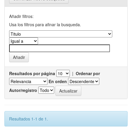
Añadir filtros:
Usa los filtros para afinar la busqueda.
Resultados por página
|
Ordenar por
En orden
Autor/registro
Resultados 1-1 de 1.