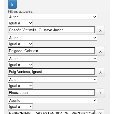
Filtros actuales: