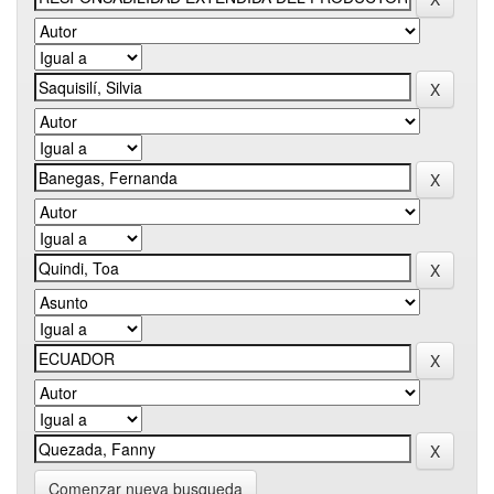
Comenzar nueva busqueda