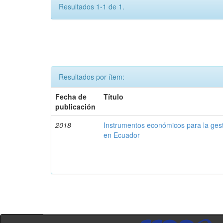
Resultados 1-1 de 1.
Resultados por ítem:
Fecha de
Título
publicación
2018
Instrumentos económicos para la ges
en Ecuador