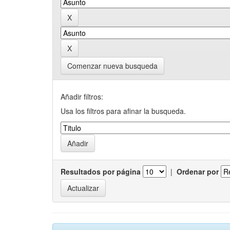
Comenzar nueva busqueda
Añadir filtros:
Usa los filtros para afinar la busqueda.
Resultados por página
|
Ordenar por