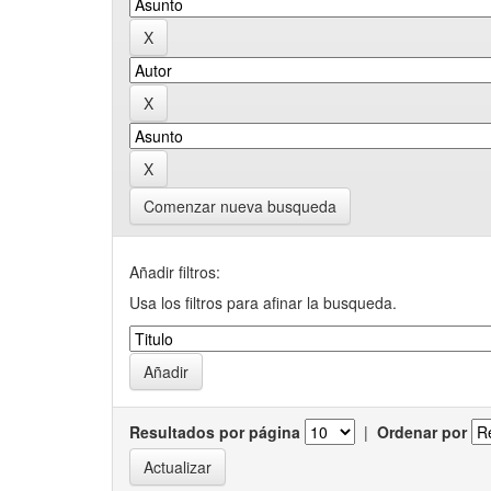
Comenzar nueva busqueda
Añadir filtros:
Usa los filtros para afinar la busqueda.
Resultados por página
|
Ordenar por