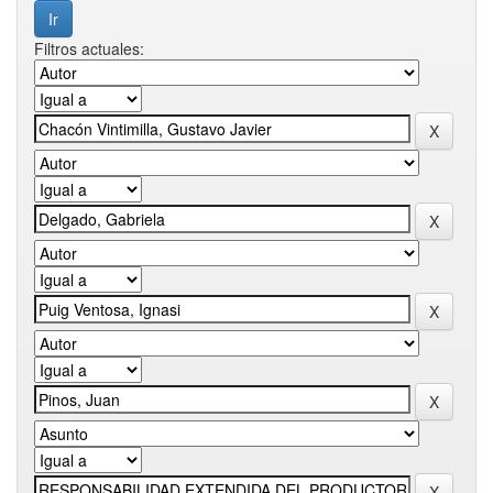
Filtros actuales: