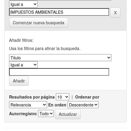
Comenzar nueva busqueda
Añadir filtros:
Usa los filtros para afinar la busqueda.
Resultados por página
|
Ordenar por
En orden
Autor/registro