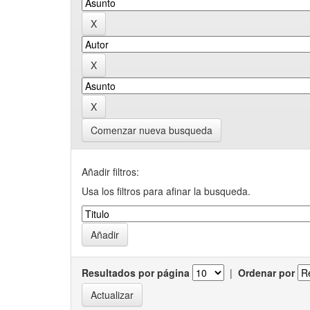
Comenzar nueva busqueda
Añadir filtros:
Usa los filtros para afinar la busqueda.
Resultados por página
|
Ordenar por