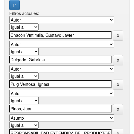
Filtros actuales: