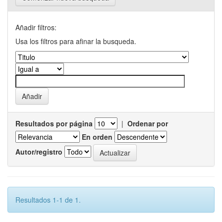
Añadir filtros:
Usa los filtros para afinar la busqueda.
Resultados por página
|
Ordenar por
En orden
Autor/registro
Resultados 1-1 de 1.