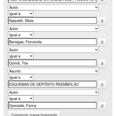
Comenzar nueva busqueda