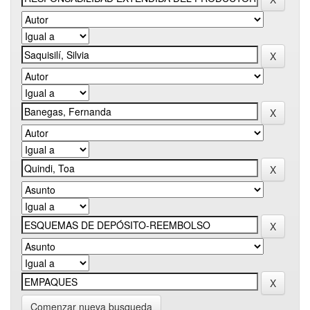
Comenzar nueva busqueda