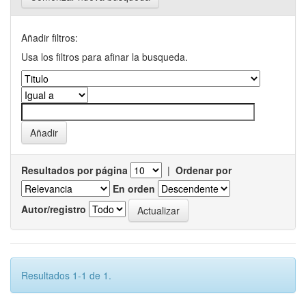
Añadir filtros:
Usa los filtros para afinar la busqueda.
Resultados por página
|
Ordenar por
En orden
Autor/registro
Resultados 1-1 de 1.