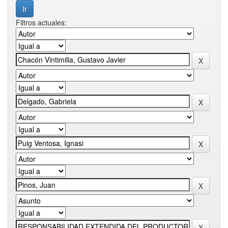
Filtros actuales: