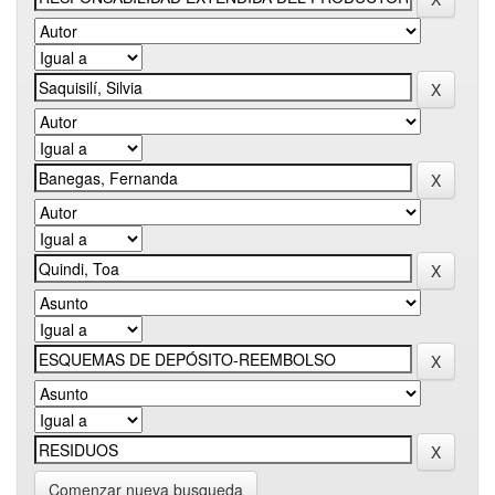
Comenzar nueva busqueda