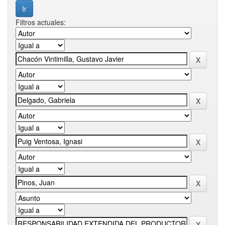
Filtros actuales: