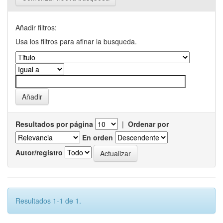
Añadir filtros:
Usa los filtros para afinar la busqueda.
Resultados por página
|
Ordenar por
En orden
Autor/registro
Resultados 1-1 de 1.