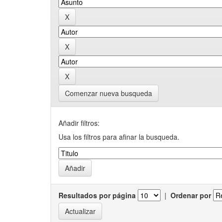
Comenzar nueva busqueda
Añadir filtros:
Usa los filtros para afinar la busqueda.
Resultados por página
|
Ordenar por