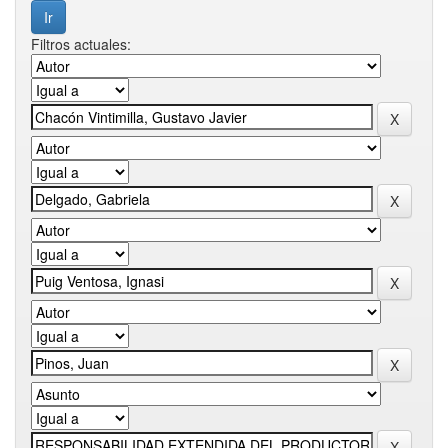
Filtros actuales: