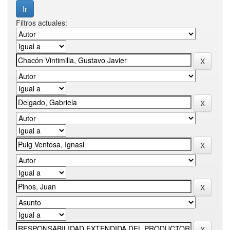
Filtros actuales: