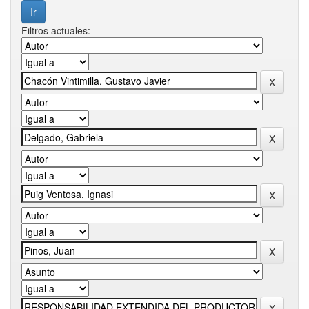
Filtros actuales: