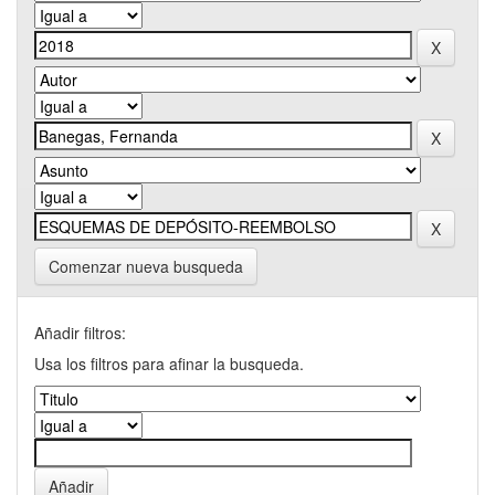
Comenzar nueva busqueda
Añadir filtros:
Usa los filtros para afinar la busqueda.