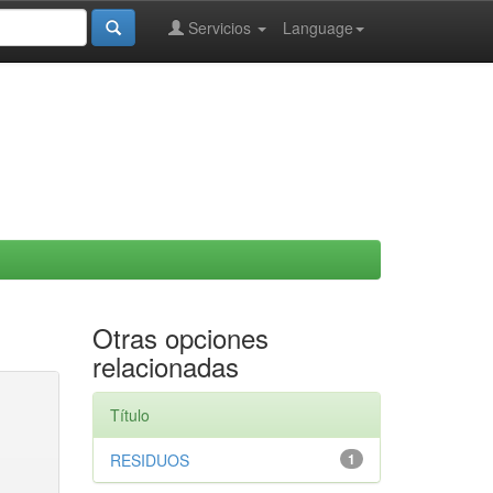
Servicios
Language
Otras opciones
relacionadas
Título
RESIDUOS
1