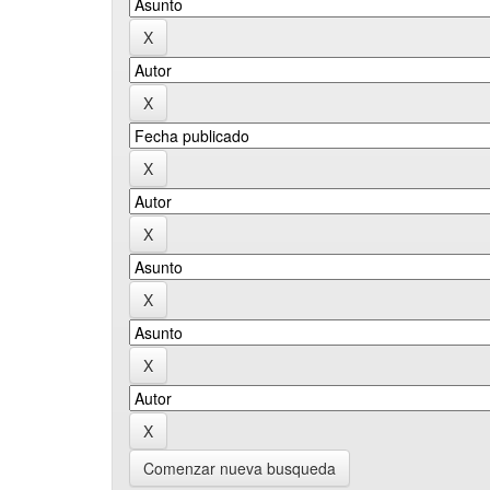
Comenzar nueva busqueda