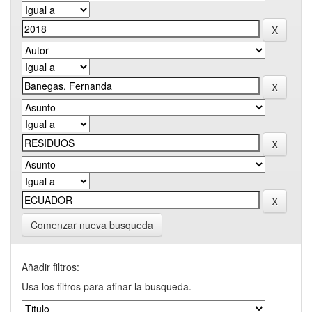
Comenzar nueva busqueda
Añadir filtros:
Usa los filtros para afinar la busqueda.