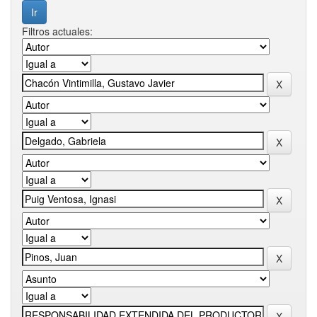
Filtros actuales: