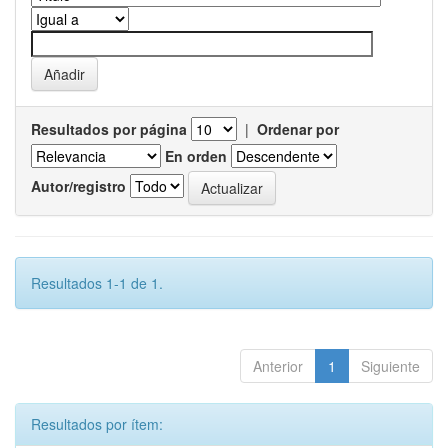
Resultados por página
|
Ordenar por
En orden
Autor/registro
Resultados 1-1 de 1.
Anterior
1
Siguiente
Resultados por ítem: