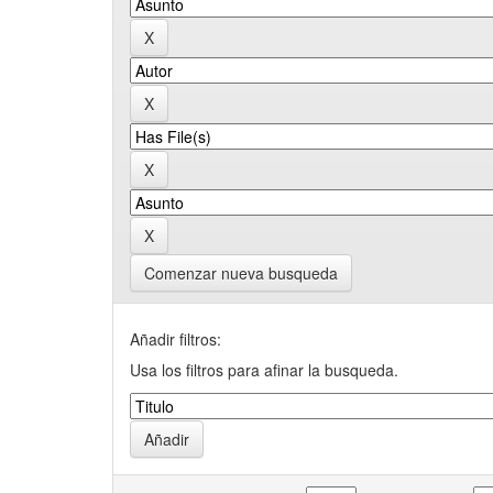
Comenzar nueva busqueda
Añadir filtros:
Usa los filtros para afinar la busqueda.