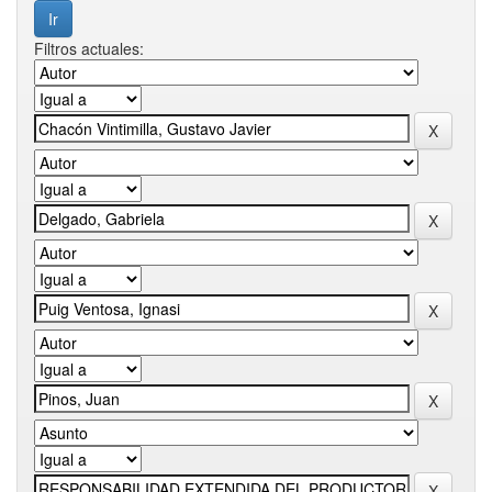
Filtros actuales: