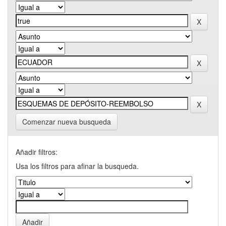
Comenzar nueva busqueda
Añadir filtros:
Usa los filtros para afinar la busqueda.