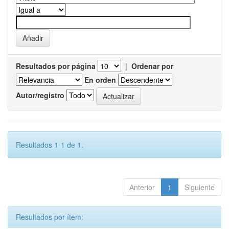
Resultados por página
|
Ordenar por
En orden
Autor/registro
Resultados 1-1 de 1.
Anterior
1
Siguiente
Resultados por ítem: