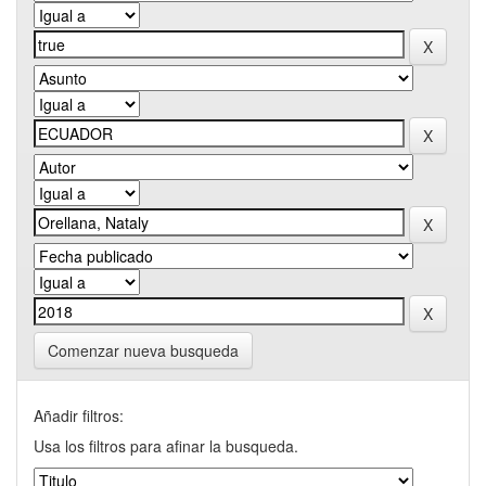
Comenzar nueva busqueda
Añadir filtros:
Usa los filtros para afinar la busqueda.