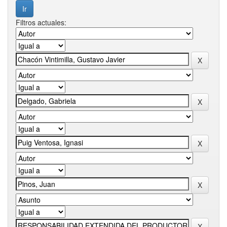
Filtros actuales: