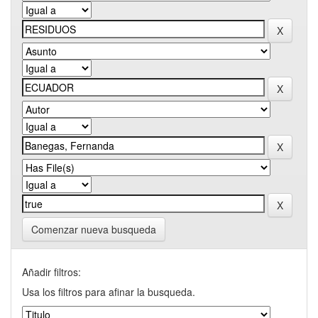
Comenzar nueva busqueda
Añadir filtros:
Usa los filtros para afinar la busqueda.