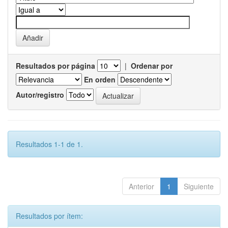
Resultados por página
|
Ordenar por
En orden
Autor/registro
Resultados 1-1 de 1.
Anterior
1
Siguiente
Resultados por ítem: