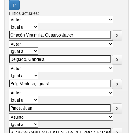
Filtros actuales: